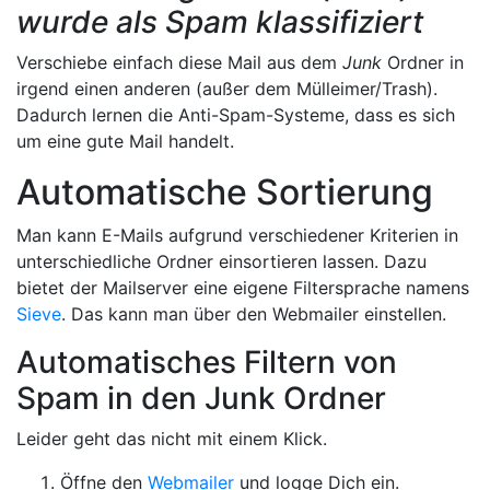
wurde als Spam klassifiziert
Verschiebe einfach diese Mail aus dem
Junk
Ordner in
irgend einen anderen (außer dem Mülleimer/Trash).
Dadurch lernen die Anti-Spam-Systeme, dass es sich
um eine gute Mail handelt.
Automatische Sortierung
Man kann E-Mails aufgrund verschiedener Kriterien in
unterschiedliche Ordner einsortieren lassen. Dazu
bietet der Mailserver eine eigene Filtersprache namens
Sieve
. Das kann man über den Webmailer einstellen.
Automatisches Filtern von
Spam in den Junk Ordner
Leider geht das nicht mit einem Klick.
Öffne den
Webmailer
und logge Dich ein.