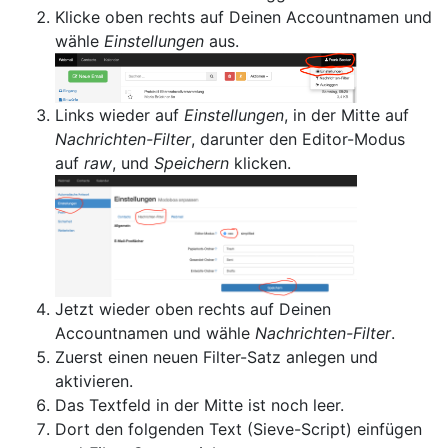
Klicke oben rechts auf Deinen Accountnamen und
wähle
Einstellungen
aus.
Links wieder auf
Einstellungen
, in der Mitte auf
Nachrichten-Filter
, darunter den Editor-Modus
auf
raw
, und
Speichern
klicken.
Jetzt wieder oben rechts auf Deinen
Accountnamen und wähle
Nachrichten-Filter
.
Zuerst einen neuen Filter-Satz anlegen und
aktivieren.
Das Textfeld in der Mitte ist noch leer.
Dort den folgenden Text (Sieve-Script) einfügen