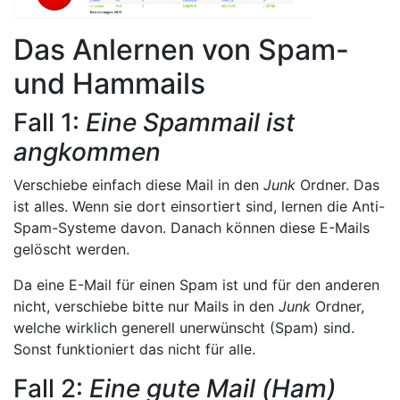
Das Anlernen von Spam-
und Hammails
Fall 1:
Eine Spammail ist
angkommen
Verschiebe einfach diese Mail in den
Junk
Ordner. Das
ist alles. Wenn sie dort einsortiert sind, lernen die Anti-
Spam-Systeme davon. Danach können diese E-Mails
gelöscht werden.
Da eine E-Mail für einen Spam ist und für den anderen
nicht, verschiebe bitte nur Mails in den
Junk
Ordner,
welche wirklich generell unerwünscht (Spam) sind.
Sonst funktioniert das nicht für alle.
Fall 2:
Eine gute Mail (Ham)