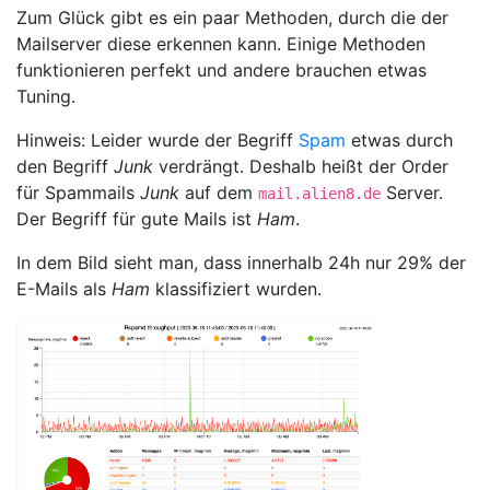
Zum Glück gibt es ein paar Methoden, durch die der
Mailserver diese erkennen kann. Einige Methoden
funktionieren perfekt und andere brauchen etwas
Tuning.
Hinweis: Leider wurde der Begriff
Spam
etwas durch
den Begriff
Junk
verdrängt. Deshalb heißt der Order
für Spammails
Junk
auf dem
Server.
mail.alien8.de
Der Begriff für gute Mails ist
Ham
.
In dem Bild sieht man, dass innerhalb 24h nur 29% der
E-Mails als
Ham
klassifiziert wurden.